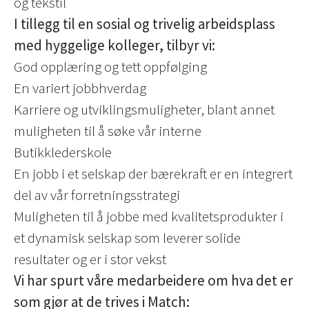
og tekstil
I tillegg til en sosial og trivelig arbeidsplass
med hyggelige kolleger, tilbyr vi:
God opplæring og tett oppfølging
En variert jobbhverdag
Karriere og utviklingsmuligheter, blant annet
muligheten til å søke vår interne
Butikklederskole
En jobb i et selskap der bærekraft er en integrert
del av vår forretningsstrategi
Muligheten til å jobbe med kvalitetsprodukter i
et dynamisk selskap som leverer solide
resultater og er i stor vekst
Vi har spurt våre medarbeidere om hva det er
som gjør at de trives i Match: