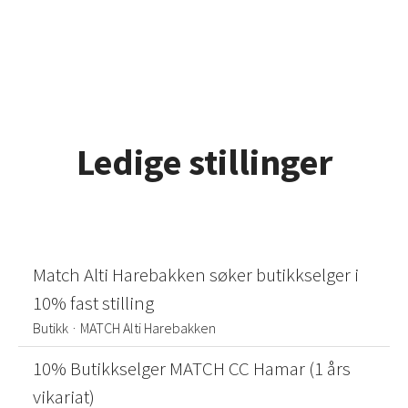
Ledige stillinger
Match Alti Harebakken søker butikkselger i
10% fast stilling
Butikk
·
MATCH Alti Harebakken
10% Butikkselger MATCH CC Hamar (1 års
vikariat)