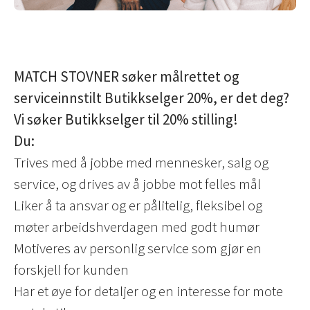
MATCH STOVNER søker målrettet og
serviceinnstilt Butikkselger 20%, er det deg?
Vi søker Butikkselger til 20% stilling!
Du:
Trives med å jobbe med mennesker, salg og
service, og drives av å jobbe mot felles mål
Liker å ta ansvar og er pålitelig, fleksibel og
møter arbeidshverdagen med godt humør
Motiveres av personlig service som gjør en
forskjell for kunden
Har et øye for detaljer og en interesse for mote