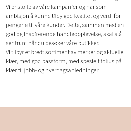
Vi er stolte av våre kampanjer og har som
ambisjon å kunne tilby god kvalitet og verdi for
pengene til våre kunder. Dette, sammen med en
god og inspirerende handleopplevelse, skal stå i
sentrum når du besøker våre butikker.
Vi tilbyr et bredt sortiment av merker og aktuelle
klær, med god passform, med spesielt fokus på
klær til jobb- og hverdagsanledninger.