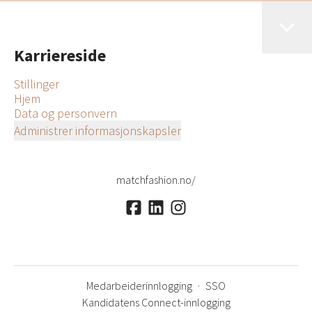
Karriereside
Stillinger
Hjem
Data og personvern
Administrer informasjonskapsler
matchfashion.no/
Medarbeiderinnlogging
·
SSO
Kandidatens Connect-innlogging