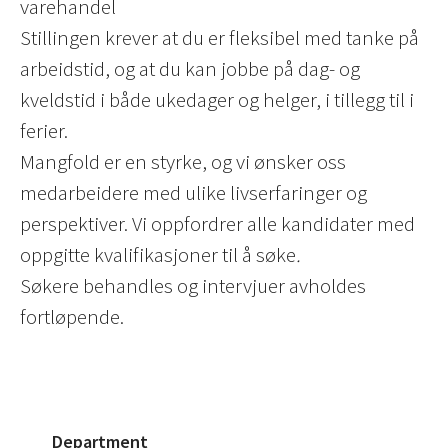
varehandel
Stillingen krever at du er fleksibel med tanke på
arbeidstid, og at du kan jobbe på dag- og
kveldstid i både ukedager og helger, i tillegg til i
ferier.
Mangfold er en styrke, og vi ønsker oss
medarbeidere med ulike livserfaringer og
perspektiver. Vi oppfordrer alle kandidater med
oppgitte kvalifikasjoner til å søke
.
Søkere behandles og intervjuer avholdes
fortløpende.
Department