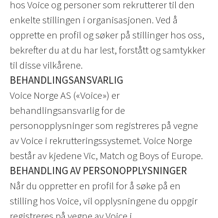
hos Voice og personer som rekrutterer til den
enkelte stillingen i organisasjonen. Ved å
opprette en profil og søker på stillinger hos oss,
bekrefter du at du har lest, forstått og samtykker
til disse vilkårene.
BEHANDLINGSANSVARLIG
Voice Norge AS («Voice») er
behandlingsansvarlig for de
personopplysninger som registreres på vegne
av Voice i rekrutteringssystemet. Voice Norge
består av kjedene Vic, Match og Boys of Europe.
BEHANDLING AV PERSONOPPLYSNINGER
Når du oppretter en profil for å søke på en
stilling hos Voice, vil opplysningene du oppgir
registreres på vegne av Voice i