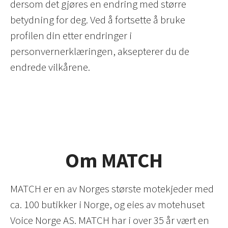
dersom det gjøres en endring med større
betydning for deg. Ved å fortsette å bruke
profilen din etter endringer i
personvernerklæringen, aksepterer du de
endrede vilkårene.
Om MATCH
MATCH er en av Norges største motekjeder med
ca. 100 butikker i Norge, og eies av motehuset
Voice Norge AS. MATCH har i over 35 år vært en