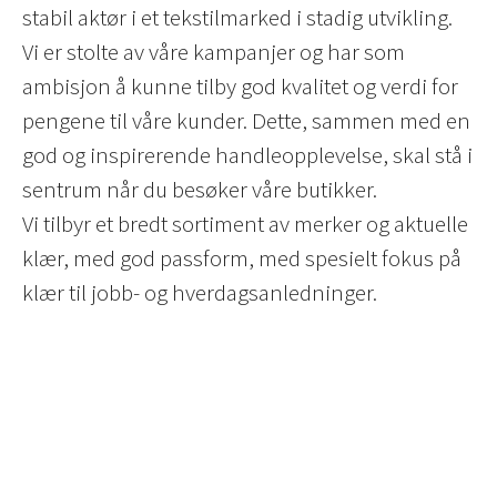
stabil aktør i et tekstilmarked i stadig utvikling.
Vi er stolte av våre kampanjer og har som
ambisjon å kunne tilby god kvalitet og verdi for
pengene til våre kunder. Dette, sammen med en
god og inspirerende handleopplevelse, skal stå i
sentrum når du besøker våre butikker.
Vi tilbyr et bredt sortiment av merker og aktuelle
klær, med god passform, med spesielt fokus på
klær til jobb- og hverdagsanledninger.