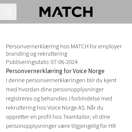
KARRIEREMENY
Personvernerklæring hos MATCH for employer
branding og rekruttering
Publiseringsdato: 07-06-2024
Personvernerklæring for Voice Norge
I denne personvernerklæringen blir du kjent
med hvordan dine personopplysninger
registreres og behandles i forbindelse med
rekruttering hos Voice Norge AS. Når du
oppretter en profil hos Teamtailor, vil dine
personopplysninger være tilgjengelig for HR