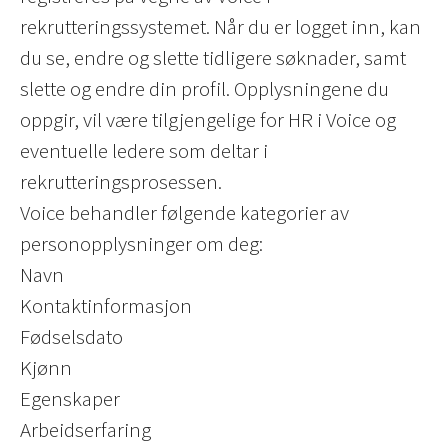
rekrutteringssystemet. Når du er logget inn, kan
du se, endre og slette tidligere søknader, samt
slette og endre din profil. Opplysningene du
oppgir, vil være tilgjengelige for HR i Voice og
eventuelle ledere som deltar i
rekrutteringsprosessen.
Voice behandler følgende kategorier av
personopplysninger om deg:
Navn
Kontaktinformasjon
Fødselsdato
Kjønn
Egenskaper
Arbeidserfaring