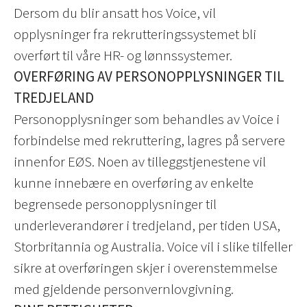
Dersom du blir ansatt hos Voice, vil
opplysninger fra rekrutteringssystemet bli
overført til våre HR- og lønnssystemer.
OVERFØRING AV PERSONOPPLYSNINGER TIL
TREDJELAND
Personopplysninger som behandles av Voice i
forbindelse med rekruttering, lagres på servere
innenfor EØS. Noen av tilleggstjenestene vil
kunne innebære en overføring av enkelte
begrensede personopplysninger til
underleverandører i tredjeland, per tiden USA,
Storbritannia og Australia. Voice vil i slike tilfeller
sikre at overføringen skjer i overenstemmelse
med gjeldende personvernlovgivning.