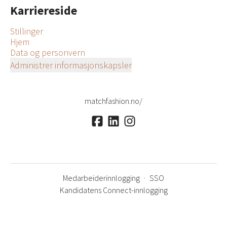
Karriereside
Stillinger
Hjem
Data og personvern
Administrer informasjonskapsler
matchfashion.no/
Medarbeiderinnlogging
·
SSO
Kandidatens Connect-innlogging